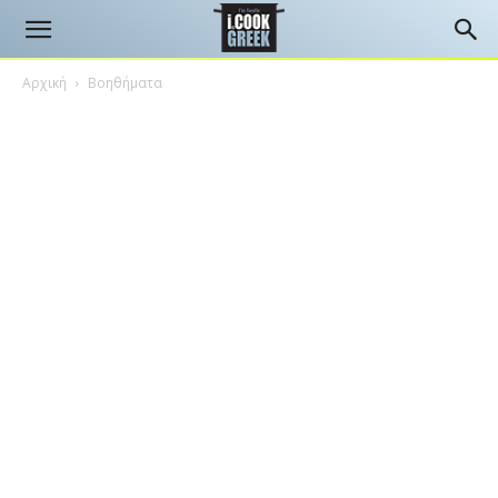
Αρχική
Βοηθήματα