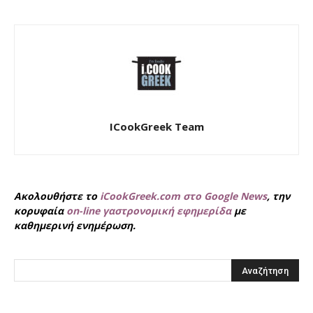
ICookGreek Team
Ακολουθήστε το
iCookGreek.com στο Google News
, την
κορυφαία
on-line γαστρονομική εφημερίδα
με
καθημερινή ενημέρωση.