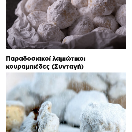
Παραδοσιακοί λαμιώτικοι
κουραμπιέδες (Συνταγή)