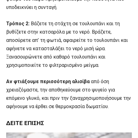
υποδεικνύει η συνταγή.
Τρόπος 2:
Βάζετε τη στάχτη σε τουλουπάνι και τη
βυθίζετε στην κατσαρόλα με το νερό. Βράζετε,
αποσύρετε απ’ τη φωτιά, αφαιρείτε το τουλουπάνι και
αφήνετε να κατασταλάξει το νερό μισή ώρα.
Ξανασουρώνετε από καθαρό τουλουπάνι και
χρησιμοποιείτε το φιλτραρισμένο μείγμα.
Αν φτιάξουμε περισσότερη αλισίβα
από όση
χρειαζόμαστε, την αποθηκεύουμε στο ψυγείο για
επόμενο γλυκό, και πριν την ξαναχρησιμοποιήσουμε την
αφήνουμε να έρθει σε θερμοκρασία δωματίου.
ΔΕΊΤΕ ΕΠΊΣΗΣ