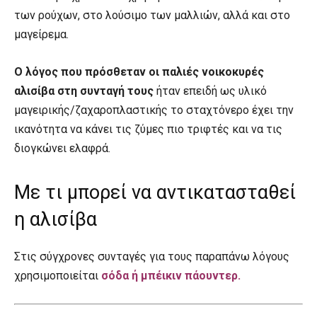
των ρούχων, στο λούσιμο των μαλλιών, αλλά και στο
μαγείρεμα.
Ο λόγος που πρόσθεταν οι παλιές νοικοκυρές
αλισίβα στη συνταγή τους
ήταν επειδή ως υλικό
μαγειρικής/ζαχαροπλαστικής το σταχτόνερο έχει την
ικανότητα να κάνει τις ζύμες πιο τριφτές και να τις
διογκώνει ελαφρά.
Με τι μπορεί να αντικατασταθεί
η αλισίβα
Στις σύγχρονες συνταγές για τους παραπάνω λόγους
χρησιμοποιείται
σόδα ή μπέικιν πάουντερ.