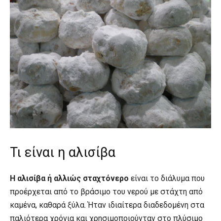
Τι είναι η αλισίβα
Η αλισίβα ή αλλιώς σταχτόνερο
είναι το διάλυμα που
προέρχεται από το βράσιμο του νερού με στάχτη από
καμένα, καθαρά ξύλα. Ήταν ιδιαίτερα διαδεδομένη στα
παλιότερα χρόνια και χρησιμοποιούνταν στο πλύσιμο