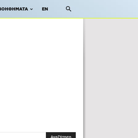
ΒΟΗΘΉΜΑΤΑ
EN