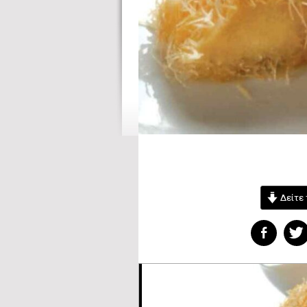
Δείτε 