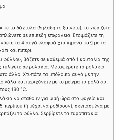
μμα
 με τα δάχτυλα (δηλαδή το ξαίνετε), το χωρίζετε
 απλώνετε σε επίπεδη επιφάνεια. Ετοιμάζετε τη
γνύετε τα 4 αυγά ελαφρά χτυπημένα μαζί με τα
άτι και πιπέρι.
υ φύλλου, βάζετε σε καθεμιά από 1 κουταλιά της
ις τυλίγετε σε ρολάκια. Μεταφέρετε τα ρολάκια
 στο άλλο. Χτυπάτε τα υπόλοιπα αυγά με την
ο γάλα και περιχύνετε με το μείγμα τα ρολάκια.
τους 180 °C.
λάκια να σταθούν για μισή ώρα στο ψυγείο και
5’ περίπου (ή μέχρι να ροδίσουν), σκεπασμένα με
ρπάξει το φύλλο. Σερβίρετε τα τυροπιτάκια