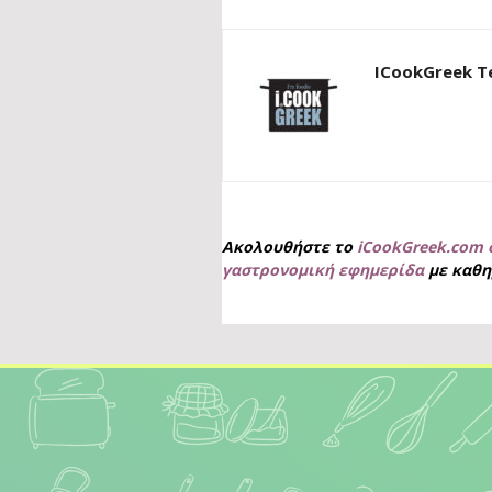
ICookGreek 
Ακολουθήστε το
iCookGreek.com 
γαστρονομική εφημερίδα
με καθη