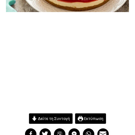
Δείτε τη Συνταγή
Εκτύπωση