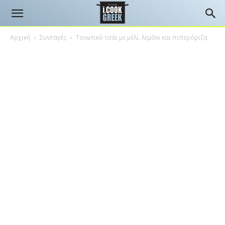
Αρχική
Συνταγές
Τονωτικό τσάι με μέλι, λεμόνι και πιπερόριζα