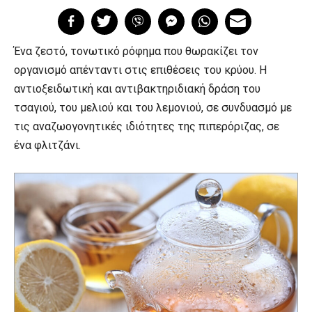
Ένα ζεστό, τονωτικό ρόφημα που θωρακίζει τον
οργανισμό απένταντι στις επιθέσεις του κρύου. Η
αντιοξειδωτική και αντιβακτηριδιακή δράση του
τσαγιού, του μελιού και του λεμονιού, σε συνδυασμό με
τις αναζωογονητικές ιδιότητες της πιπερόριζας, σε
ένα φλιτζάνι.