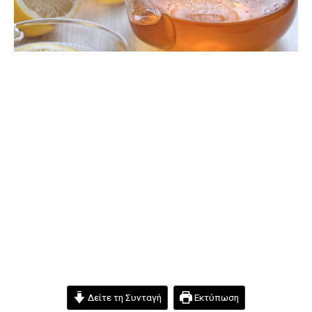
Δείτε τη Συνταγή
Εκτύπωση