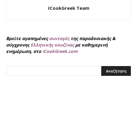
ICookGreek Team
Βρείτε αγαπημένες
συνταγές
της παραδοσιακής &
σύγχρονης
Ελληνικής κουζίνας
με καθημερινή
ενημέρωση, στο
iCookGreek.com