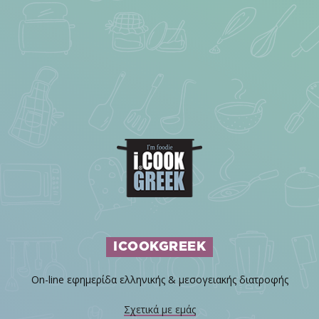
ICOOKGREEK
On-line εφημερίδα ελληνικής & μεσογειακής διατροφής
Σχετικά με εμάς