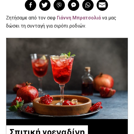
Ζητήσαμε από τον σεφ
Γιάννη Μπρατσολιά
να μας
δώσει τη συνταγή για σιρόπι ροδιών.
Σπιτική γρεναδίνη