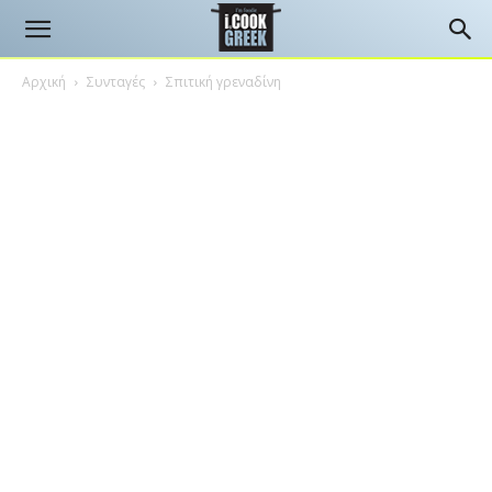
Αρχική
Συνταγές
Σπιτική γρεναδίνη