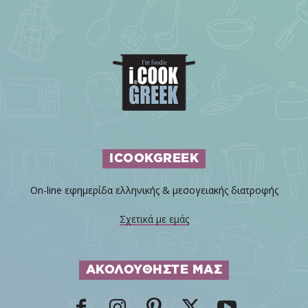
ICOOKGREEK
On-line εφημερίδα ελληνικής & μεσογειακής διατροφής
Σχετικά με εμάς
ΑΚΟΛΟΥΘΗΣΤΕ ΜΑΣ