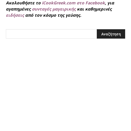
Ακολουθήστε το
iCookGreek.com στο Facebook
, για
αγαπημένες
συνταγές μαγειρικής
και καθημερινές
ειδήσεις
από τον κόσμο της γεύσης.