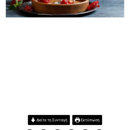
Δείτε τη Συνταγή
Εκτύπωση