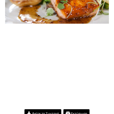
Δείτε τη Συνταγή
Εκτύπωση