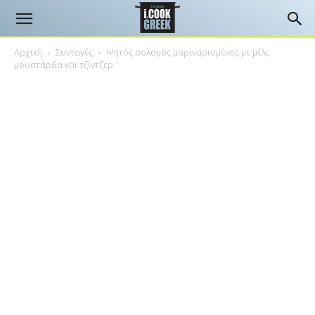
Αρχική
Συνταγές
Ψητός σολομός μαριναρισμένος με μέλι,
μουστάρδα και τζίντζερ