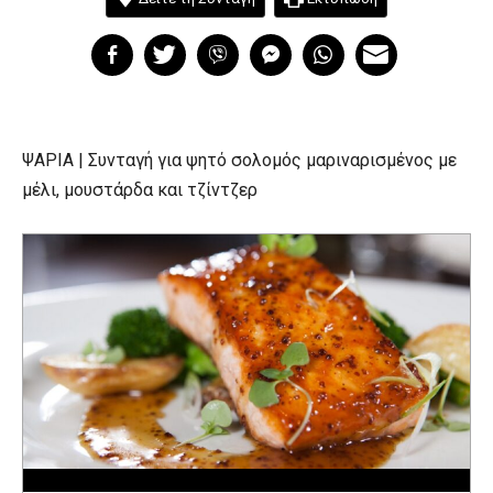
ΨΑΡΙΑ | Συνταγή για ψητό σολομός μαριναρισμένος με
μέλι, μουστάρδα και τζίντζερ