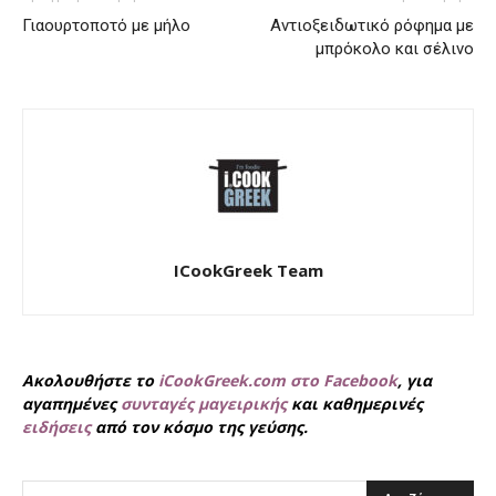
Γιαουρτοποτό με μήλο
Αντιοξειδωτικό ρόφημα με
μπρόκολο και σέλινο
ICookGreek Team
Ακολουθήστε το
iCookGreek.com στο Facebook
, για
αγαπημένες
συνταγές μαγειρικής
και καθημερινές
ειδήσεις
από τον κόσμο της γεύσης.