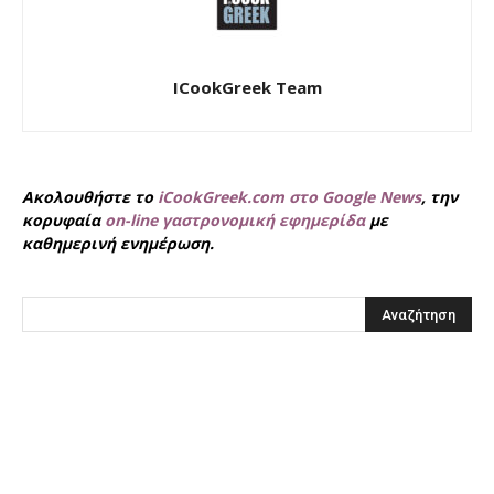
ICookGreek Team
Ακολουθήστε το
iCookGreek.com στο Google News
, την
κορυφαία
on-line γαστρονομική εφημερίδα
με
καθημερινή ενημέρωση.