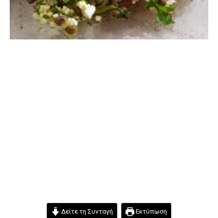
Δείτε τη Συνταγή
Εκτύπωση