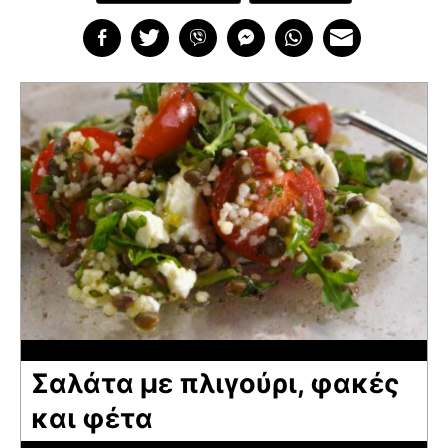
Σαλάτα με πλιγούρι, φακές
και φέτα