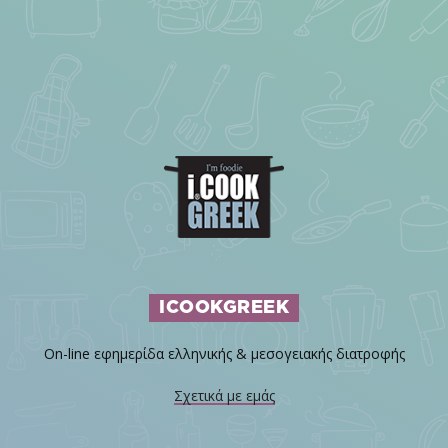
ICOOKGREEK
On-line εφημερίδα ελληνικής & μεσογειακής διατροφής
Σχετικά με εμάς