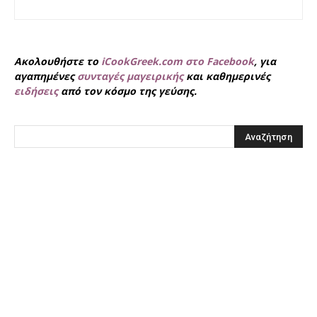
Ακολουθήστε το
iCookGreek.com στο Facebook
, για
αγαπημένες
συνταγές μαγειρικής
και καθημερινές
ειδήσεις
από τον κόσμο της γεύσης.