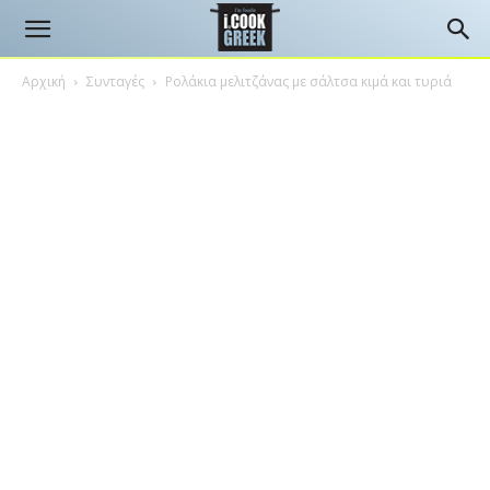
Αρχική
Συνταγές
Ρολάκια μελιτζάνας με σάλτσα κιμά και τυριά