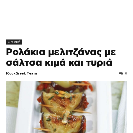
Ορεκτικά
Ρολάκια μελιτζάνας με
σάλτσα κιμά και τυριά
ICookGreek Team
0