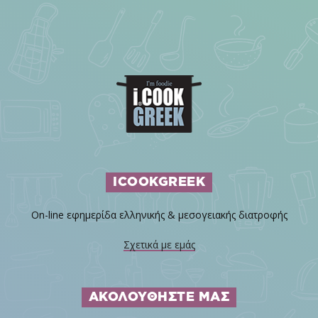
ICOOKGREEK
On-line εφημερίδα ελληνικής & μεσογειακής διατροφής
Σχετικά με εμάς
ΑΚΟΛΟΥΘΗΣΤΕ ΜΑΣ