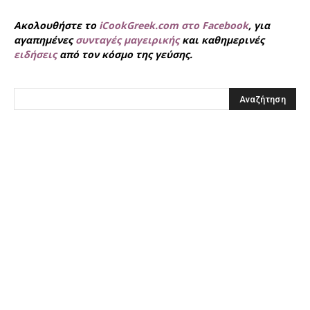
Ακολουθήστε το
iCookGreek.com στο Facebook
, για
αγαπημένες
συνταγές μαγειρικής
και καθημερινές
ειδήσεις
από τον κόσμο της γεύσης.