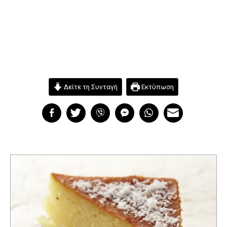
Δείτε τη Συνταγή
Εκτύπωση