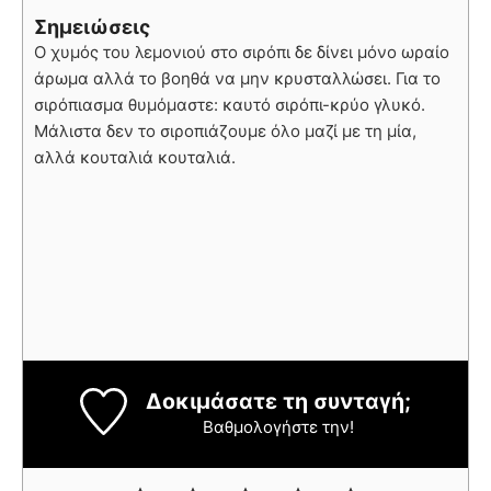
Σημειώσεις
Ο χυμός του λεμονιού στο σιρόπι δε δίνει μόνο ωραίο
άρωμα αλλά το βοηθά να μην κρυσταλλώσει. Για το
σιρόπιασμα θυμόμαστε: καυτό σιρόπι-κρύο γλυκό.
Μάλιστα δεν το σιροπιάζουμε όλο μαζί με τη μία,
αλλά κουταλιά κουταλιά.
Δοκιμάσατε τη συνταγή;
Βαθμολογήστε την!