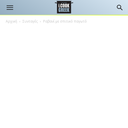
Αρχική
Συνταγές
Ραβανί με σπιτικό παγωτό