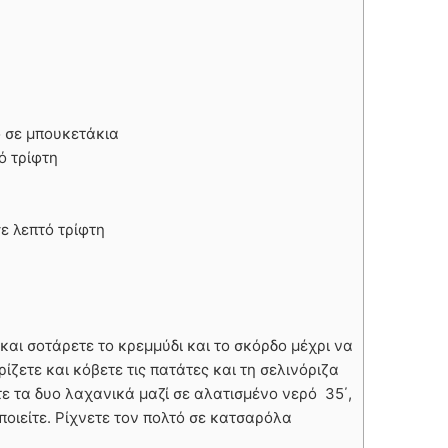
ο σε μπουκετάκια
ό τρίφτη
σε λεπτό τρίφτη
 και σοτάρετε το κρεμμύδι και το σκόρδο μέχρι να
ζετε και κόβετε τις πατάτες και τη σελινόριζα
ε τα δυο λαχανικά μαζί σε αλατισμένο νερό 35΄,
ποιείτε. Ρίχνετε τον πολτό σε κατσαρόλα