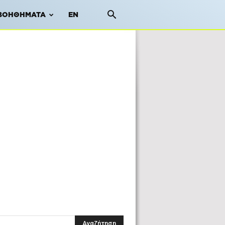
ΒΟΗΘΉΜΑΤΑ
EN