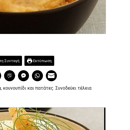
τη Συνταγή
Εκτύπωση
, κουνουπίδι και πατάτες. Συνοδεύει τέλεια