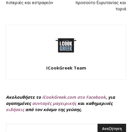
πιπεριές και εστραγκόν
προσούτο Ευρυτανίας και
τυριά
ICookGreek Team
Ακολουθήστε το
iCookGreek.com στο Facebook
, για
αγαπημένες
συνταγές μαγειρικής
και καθημερινές
ειδήσεις
από τον κόσμο της γεύσης.