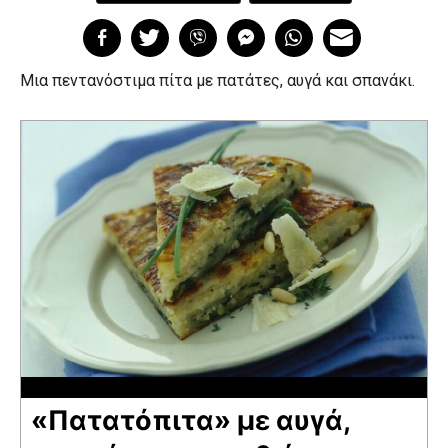
Μια πεντανόστιμα πίτα με πατάτες, αυγά και σπανάκι.
«Πατατόπιτα» με αυγά,