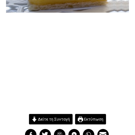
Δείτε τη Συνταγή
Εκτύπωση