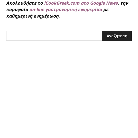
Ακολουθήστε το
iCookGreek.com στο Google News
, την
κορυφαία
on-line γαστρονομική εφημερίδα
με
καθημερινή ενημέρωση.