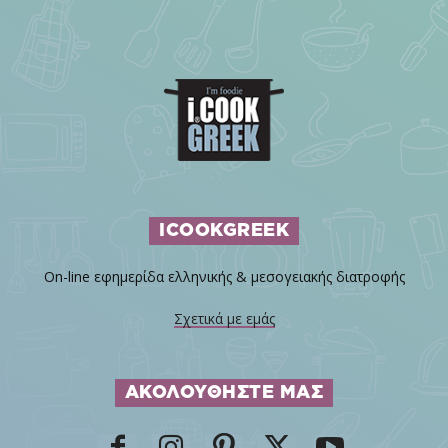
ICOOKGREEK
On-line εφημερίδα ελληνικής & μεσογειακής διατροφής
Σχετικά με εμάς
ΑΚΟΛΟΥΘΗΣΤΕ ΜΑΣ