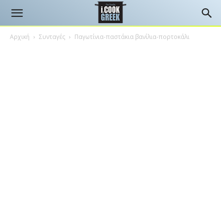
Αρχική
Συνταγές
Παγωτίνια-παστάκια βανίλια-πορτοκάλι