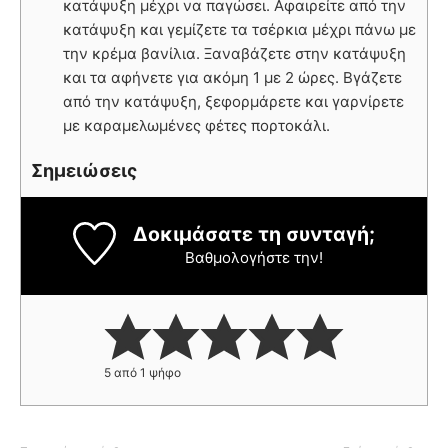
κατάψυξη μέχρι να παγώσει. Αφαιρείτε από την
κατάψυξη και γεμίζετε τα τσέρκια μέχρι πάνω με
την κρέμα βανίλια. Ξαναβάζετε στην κατάψυξη
και τα αφήνετε για ακόμη 1 με 2 ώρες. Βγάζετε
από την κατάψυξη, ξεφορμάρετε και γαρνίρετε
με καραμελωμένες φέτες πορτοκάλι.
Σημειώσεις
Δοκιμάσατε τη συνταγή;
Βαθμολογήστε την!
5
από 1 ψήφο