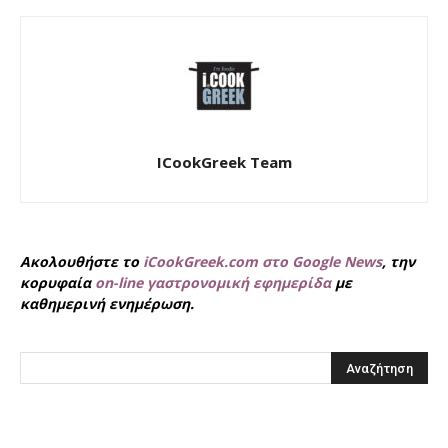
ICookGreek Team
Ακολουθήστε το
iCookGreek.com στο Google News
, την
κορυφαία
on-line γαστρονομική εφημερίδα
με
καθημερινή ενημέρωση.