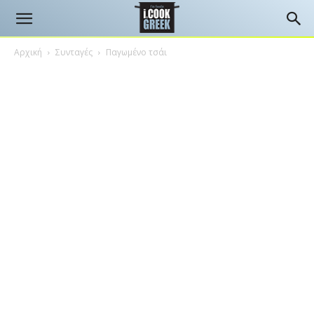
Αρχική
Συνταγές
Παγωμένο τσάι