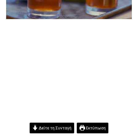
Δείτε τη Συνταγή
Εκτύπωση