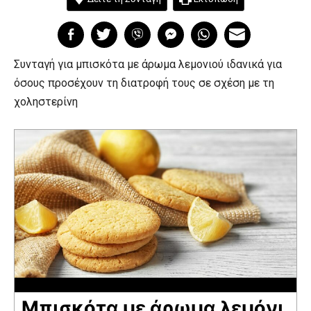
Συνταγή για μπισκότα με άρωμα λεμονιού ιδανικά για
όσους προσέχουν τη διατροφή τους σε σχέση με τη
χοληστερίνη
Μπισκότα με άρωμα λεμόνι