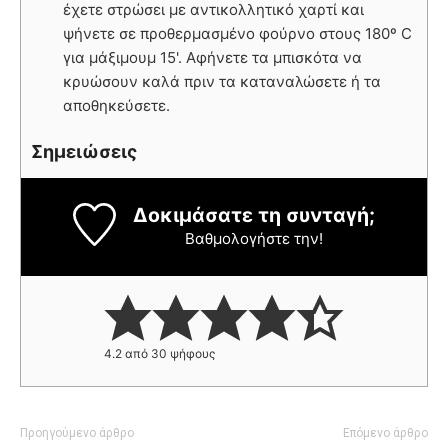
έχετε στρώσει με αντικολλητικό χαρτί και
ψήνετε σε προθερμασμένο φούρνο στους 180º C
για μάξιμουμ 15'. Αφήνετε τα μπισκότα να
κρυώσουν καλά πριν τα καταναλώσετε ή τα
αποθηκεύσετε.
Σημειώσεις
Δοκιμάσατε τη συνταγή;
Βαθμολογήστε την!
4.2
από
30
ψήφους
Προηγούμενο άρθρο
Επόμενο άρθρο