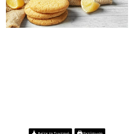
Δείτε τη Συνταγή
Εκτύπωση