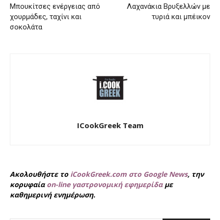
Μπουκίτσες ενέργειας από
Λαχανάκια Βρυξελλών με
χουρμάδες, ταχίνι και
τυριά και μπέικον
σοκολάτα
ICookGreek Team
Ακολουθήστε το
iCookGreek.com στο Google News
, την
κορυφαία
on-line γαστρονομική εφημερίδα
με
καθημερινή ενημέρωση.