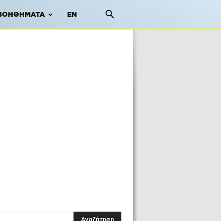
ΒΟΗΘΉΜΑΤΑ
EN