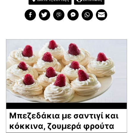
Μπεζεδάκια με σαντιγί και
κόκκινα, ζουμερά φρούτα