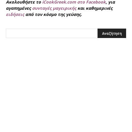
Ακολουθήστε το
iCookGreek.com στο Facebook
, για
αγαπημένες
συνταγές μαγειρικής
και καθημερινές
ειδήσεις
από τον κόσμο της γεύσης.