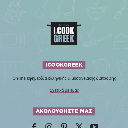
ICOOKGREEK
On-line εφημερίδα ελληνικής & μεσογειακής διατροφής
Σχετικά με εμάς
ΑΚΟΛΟΥΘΗΣΤΕ ΜΑΣ