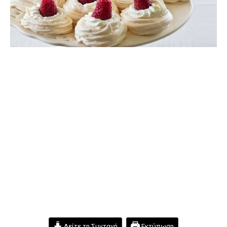
Δείτε τη Συνταγή
Εκτύπωση