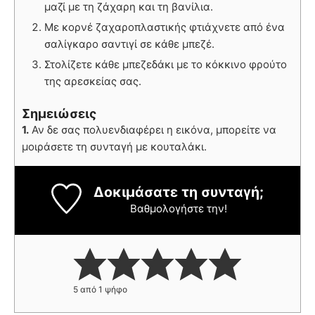
μαζί με τη ζάχαρη και τη βανίλια.
Με κορνέ ζαχαροπλαστικής φτιάχνετε από ένα
σαλίγκαρο σαντιγί σε κάθε μπεζέ.
Στολίζετε κάθε μπεζεδάκι με το κόκκινο φρούτο
της αρεσκείας σας.
Σημειώσεις
1.
Αν δε σας πολυενδιαφέρει η εικόνα, μπορείτε να
μοιράσετε τη συνταγή με κουταλάκι.
Δοκιμάσατε τη συνταγή;
Βαθμολογήστε την!
5
από 1 ψήφο