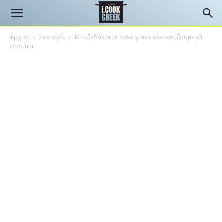
Αρχική
Συνταγές
Μπεζεδάκια με σαντιγί και κόκκινα, ζουμερά
φρούτα