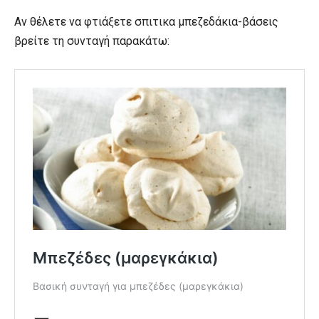
Αν θέλετε να φτιάξετε σπιτικα μπεζεδάκια-βάσεις
βρείτε τη συνταγή παρακάτω: