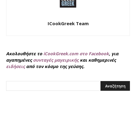
ICookGreek Team
Ακολουθήστε το
iCookGreek.com στο Facebook
, για
αγαπημένες
συνταγές μαγειρικής
και καθημερινές
ειδήσεις
από τον κόσμο της γεύσης.