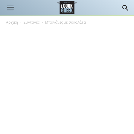
Αρχική
Συνταγές
Μπανάνες με σοκολάτα