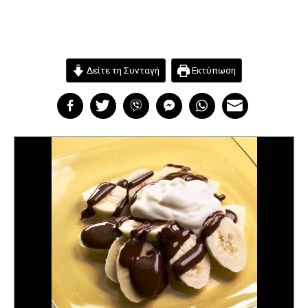
Δείτε τη Συνταγή
Εκτύπωση