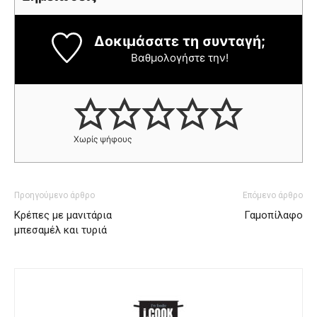
Δοκιμάσατε τη συνταγή;
Βαθμολογήστε την!
Χωρίς ψήφους
Προηγούμενο άρθρο
Επόμενο άρθρο
Κρέπες με μανιτάρια
Γαμοπίλαφο
μπεσαμέλ και τυριά