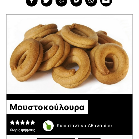
Μουστοκούλουρα
Κωνσταντίνα Αθανασίου
Χωρίς ψήφους