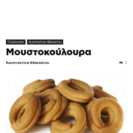
Γλυκίσματα
Κωνσταντίνα Αθανασίου
Μουστοκούλουρα
Κωνσταντίνα Αθανασίου
0