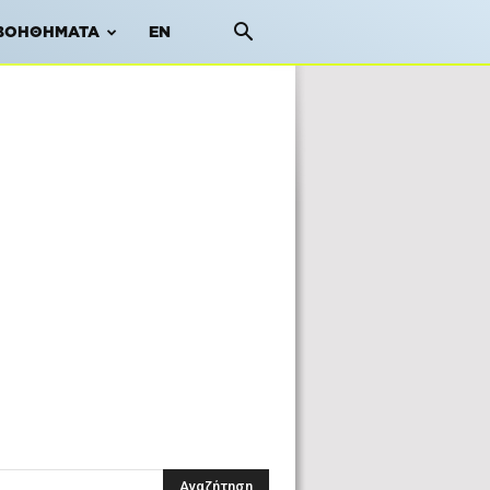
ΒΟΗΘΉΜΑΤΑ
EN