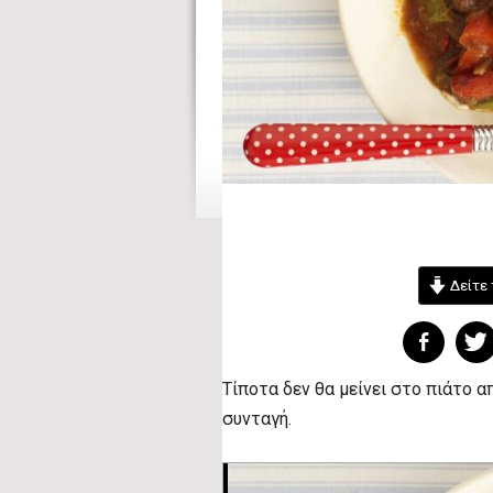
Δείτε 
Τίποτα δεν θα μείνει στο πιάτο α
συνταγή.