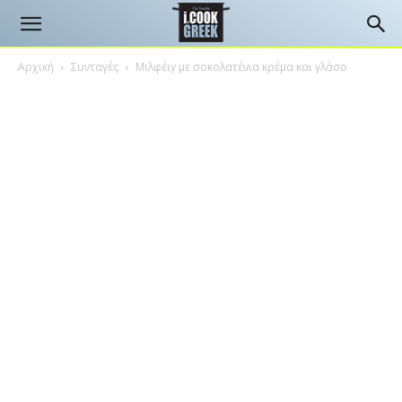
Αρχική
Συνταγές
Μιλφέιγ με σοκολατένια κρέμα και γλάσο