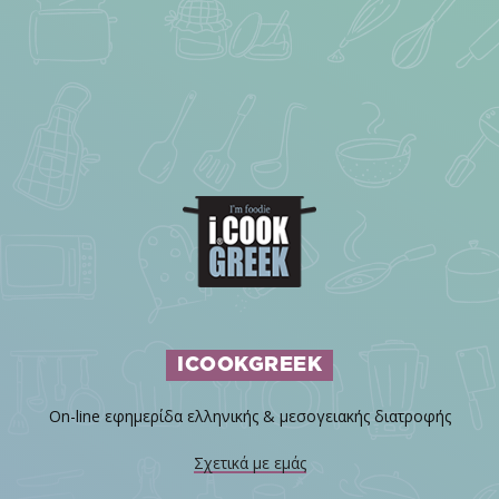
ICOOKGREEK
On-line εφημερίδα ελληνικής & μεσογειακής διατροφής
Σχετικά με εμάς