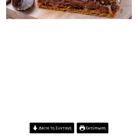
Δείτε τη Συνταγή
Εκτύπωση