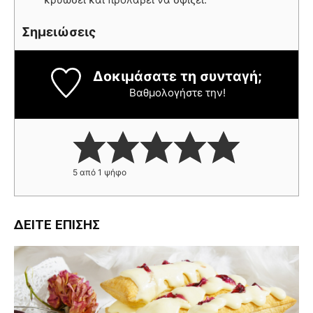
Σημειώσεις
Δοκιμάσατε τη συνταγή;
Βαθμολογήστε την!
5
από 1 ψήφο
ΔΕΊΤΕ ΕΠΊΣΗΣ