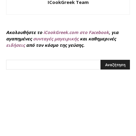
ICookGreek Team
Ακολουθήστε το
iCookGreek.com στο Facebook
, για
αγαπημένες
συνταγές μαγειρικής
και καθημερινές
ειδήσεις
από τον κόσμο της γεύσης.