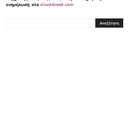
ενημέρωση, στο
iCookGreek.com