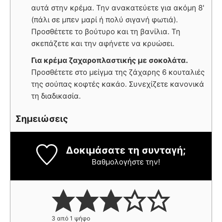
αυτά στην κρέμα. Την ανακατεύετε για ακόμη 8'
(πάλι σε μπεν μαρί ή πολύ σιγανή φωτιά).
Προσθέτετε το βούτυρο και τη βανίλια. Τη
σκεπάζετε και την αφήνετε να κρυώσει.
Για κρέμα ζαχαροπλαστικής με σοκολάτα.
Προσθέτετε στο μείγμα της ζάχαρης 6 κουταλιές
της σούπας κοφτές κακάο. Συνεχίζετε κανονικά
τη διαδικασία.
Σημειώσεις
Δοκιμάσατε τη συνταγή;
Βαθμολογήστε την!
3
από 1 ψήφο