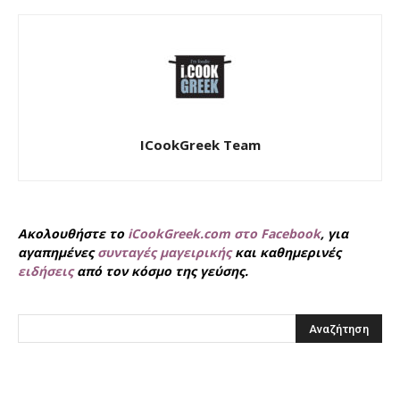
ICookGreek Team
Ακολουθήστε το
iCookGreek.com στο Facebook
, για
αγαπημένες
συνταγές μαγειρικής
και καθημερινές
ειδήσεις
από τον κόσμο της γεύσης.