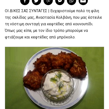
ΟΙ ΔΙΚΕΣ ΣΑΣ ΣΥΝΤΑΓΕΣ | Ευχαριστούμε πολύ τη φίλη
της σελίδας μας, Αναστασία Κολβάνη, που μας έστειλε
τη νόστιμη συνταγή για κεφτέδες από κουνουπίδι.
Όπως μας είπε, με τον ίδιο τρόπο μπορούμε να
φτιάξουμε και κεφτέδες από μπρόκολο.