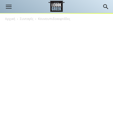
Αρχική
Συνταγές
Κουνουπιδοκεφτέδες