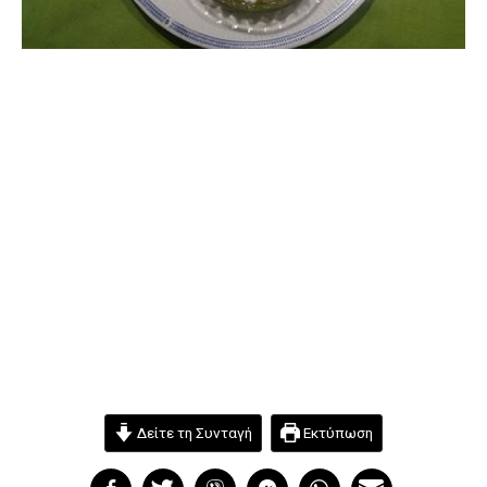
Δείτε τη Συνταγή
Εκτύπωση