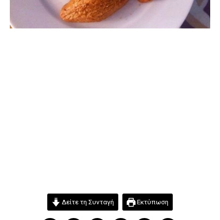
Δείτε τη Συνταγή
Εκτύπωση