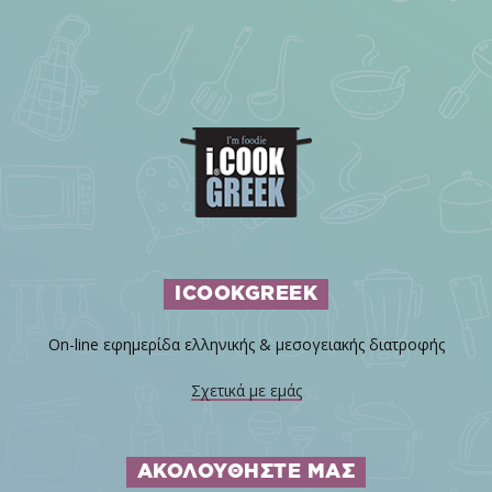
ICOOKGREEK
On-line εφημερίδα ελληνικής & μεσογειακής διατροφής
Σχετικά με εμάς
ΑΚΟΛΟΥΘΗΣΤΕ ΜΑΣ