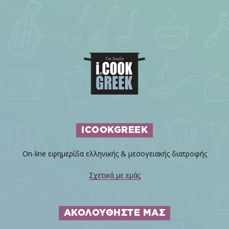
ICOOKGREEK
On-line εφημερίδα ελληνικής & μεσογειακής διατροφής
Σχετικά με εμάς
ΑΚΟΛΟΥΘΗΣΤΕ ΜΑΣ