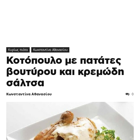
Κυρίως πιάτα
Κωνσταντίνα Αθανασίου
Κοτόπουλο με πατάτες
βουτύρου και κρεμώδη
σάλτσα
Κωνσταντίνα Αθανασίου
0