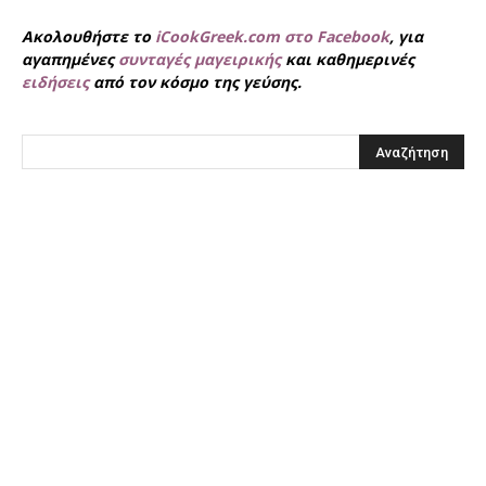
Ακολουθήστε το
iCookGreek.com στο Facebook
, για
αγαπημένες
συνταγές μαγειρικής
και καθημερινές
ειδήσεις
από τον κόσμο της γεύσης.