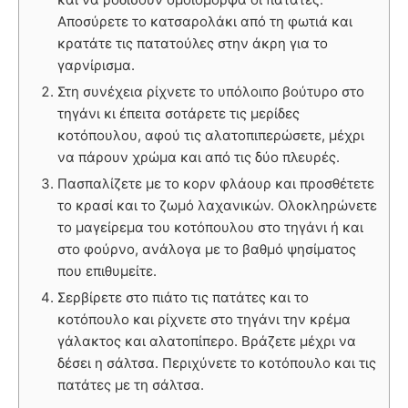
Αποσύρετε το κατσαρολάκι από τη φωτιά και
κρατάτε τις πατατούλες στην άκρη για το
γαρνίρισμα.
Στη συνέχεια ρίχνετε το υπόλοιπο βούτυρο στο
τηγάνι κι έπειτα σοτάρετε τις μερίδες
κοτόπουλου, αφού τις αλατοπιπερώσετε, μέχρι
να πάρουν χρώμα και από τις δύο πλευρές.
Πασπαλίζετε με το κορν φλάουρ και προσθέτετε
το κρασί και το ζωμό λαχανικών. Ολοκληρώνετε
το μαγείρεμα του κοτόπουλου στο τηγάνι ή και
στο φούρνο, ανάλογα με το βαθμό ψησίματος
που επιθυμείτε.
Σερβίρετε στο πιάτο τις πατάτες και το
κοτόπουλο και ρίχνετε στο τηγάνι την κρέμα
γάλακτος και αλατοπίπερο. Βράζετε μέχρι να
δέσει η σάλτσα. Περιχύνετε το κοτόπουλο και τις
πατάτες με τη σάλτσα.