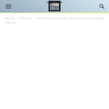
Αρχική
Συνταγές
Κοτόπουλο με πατάτες βουτύρου και κρεμώδη
σάλτσα