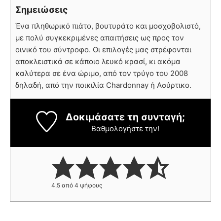
Σημειώσεις
Ένα πληθωρικό πιάτο, βουτυράτο και μοσχοβολιστό,
με πολύ συγκεκριμένες απαιτήσεις ως προς τον
οινικό του σύντροφο. Οι επιλογές μας στρέφονται
αποκλειστικά σε κάποιο λευκό κρασί, κι ακόμα
καλύτερα σε ένα ώριμο, από τον τρύγο του 2008
δηλαδή, από την ποικιλία Chardonnay ή Ασύρτικο.
Δοκιμάσατε τη συνταγή;
Βαθμολογήστε την!
4.5
από
4
ψήφους