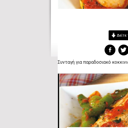
Δείτε 
Συνταγή για παραδοσιακό κοκκιν