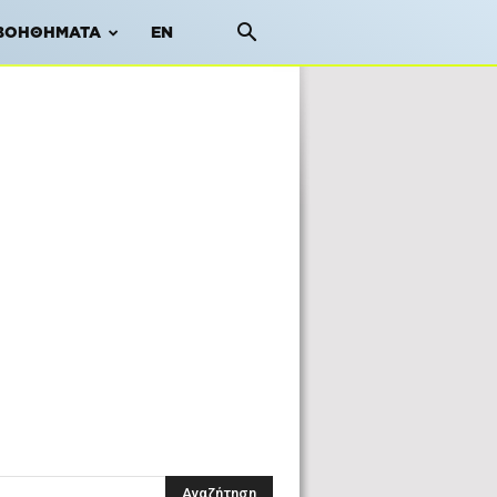
ΒΟΗΘΉΜΑΤΑ
EN