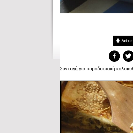
Δείτε 
Συνταγή για παραδοσιακή κολοκυθ