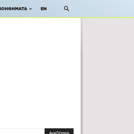
ΒΟΗΘΉΜΑΤΑ
EN