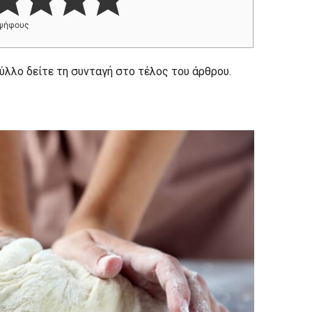
ψήφους
φύλλο δείτε τη συνταγή στο τέλος του άρθρου.