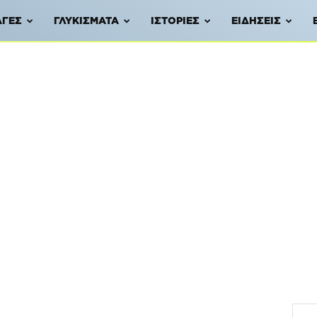
ΑΓΈΣ
ΓΛΥΚΊΣΜΑΤΑ
ΙΣΤΟΡΊΕΣ
ΕΙΔΉΣΕΙΣ