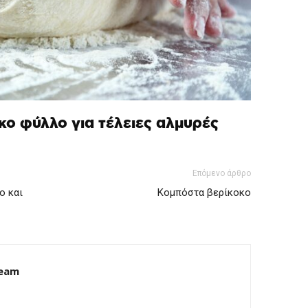
ικο φύλλο για τέλειες αλμυρές
Επόμενο άρθρο
ο και
Κομπόστα βερίκοκο
Team