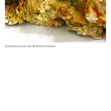
Συνταγή και Εικόνες © Στέλλα Σπανού