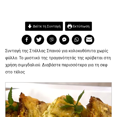
Δείτε τη Συνταγή
Εκτύπωση
Συνταγή της Στέλλας Σπανού για κολοκυθόπιτα χωρίς
φύλλο. Το μυστικό της τραγανότητάς της κρύβεται στη
χρήση σιμιγδαλιού. Διαβάστε περισσότερα για τη σεφ
στο τέλος