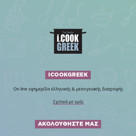
ICOOKGREEK
On-line εφημερίδα ελληνικής & μεσογειακής διατροφής
Σχετικά με εμάς
ΑΚΟΛΟΥΘΗΣΤΕ ΜΑΣ