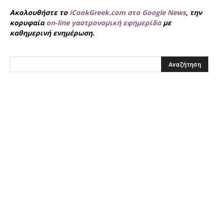
Ακολουθήστε το
iCookGreek.com στο Google News
, την
κορυφαία
on-line γαστρονομική εφημερίδα
με
καθημερινή ενημέρωση.