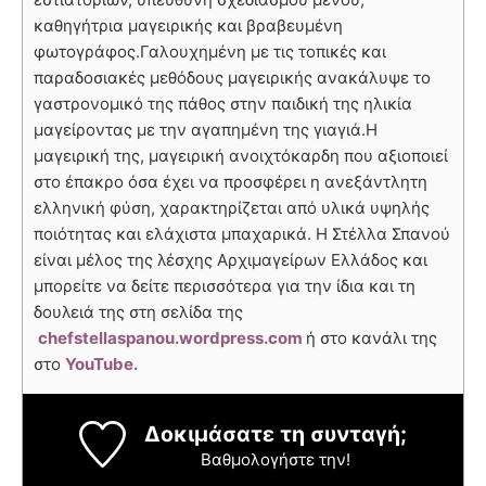
καθηγήτρια μαγειρικής και βραβευμένη
φωτογράφος.
Γαλουχημένη με τις τοπικές και
παραδοσιακές μεθόδους μαγειρικής ανακάλυψε το
γαστρονομικό της πάθος στην παιδική της ηλικία
μαγείροντας με την αγαπημένη της γιαγιά.
Η
μαγειρική της, μαγειρική ανοιχτόκαρδη που αξιοποιεί
στο έπακρο όσα έχει να προσφέρει η ανεξάντλητη
ελληνική φύση, χαρακτηρίζεται από υλικά υψηλής
ποιότητας και ελάχιστα μπαχαρικά. Η Στέλλα Σπανού
είναι μέλος της λέσχης Αρχιμαγείρων Ελλάδος και
μπορείτε να δείτε περισσότερα για την ίδια και τη
δουλειά της στη σελίδα της
chefstellaspanou.wordpress.com
ή στο κανάλι της
στο
YouTube.
Δοκιμάσατε τη συνταγή;
Βαθμολογήστε την!