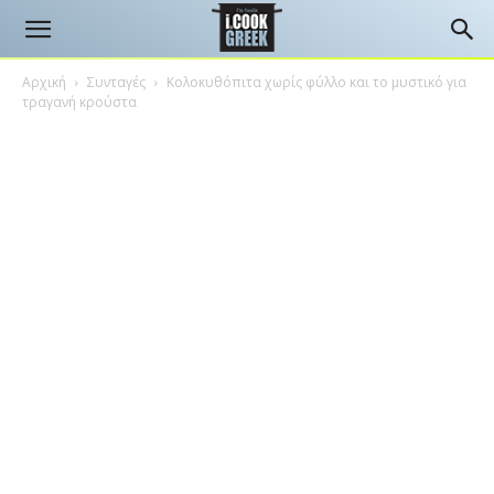
Αρχική
Συνταγές
Κολοκυθόπιτα χωρίς φύλλο και το μυστικό για
τραγανή κρούστα