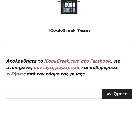
ICookGreek Team
Ακολουθήστε το
iCookGreek.com στο Facebook
, για
αγαπημένες
συνταγές μαγειρικής
και καθημερινές
ειδήσεις
από τον κόσμο της γεύσης.