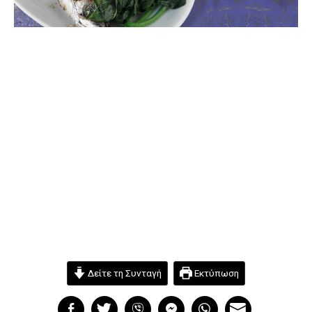
Δείτε τη Συνταγή
Εκτύπωση