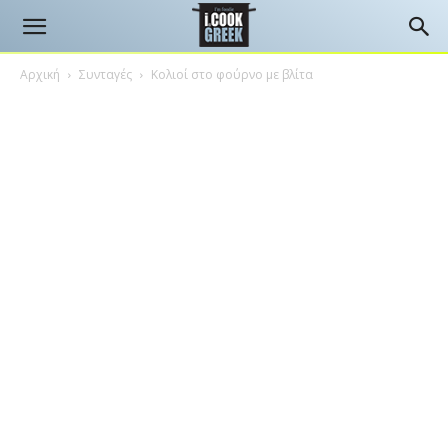
Αρχική
Συνταγές
Κολιοί στο φούρνο με βλίτα