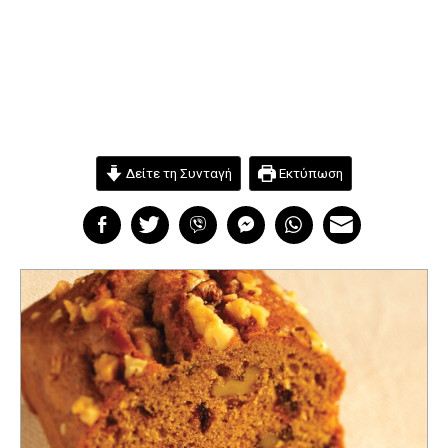
Δείτε τη Συνταγή
Εκτύπωση