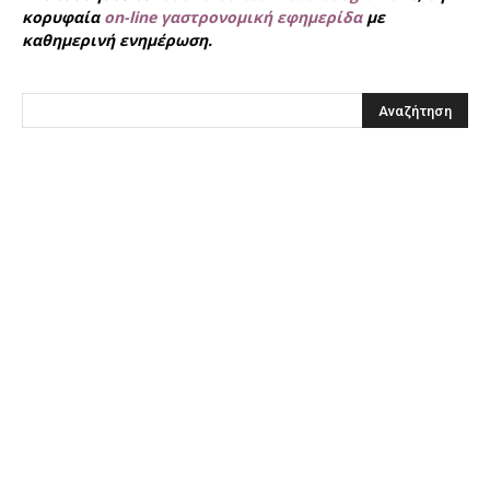
κορυφαία
on-line γαστρονομική εφημερίδα
με
καθημερινή ενημέρωση.