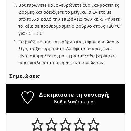
Βουτυρώνετε και αλευρώνετε δυο μακρόστενες
φόρμες και αδειάζετε το μείγμα. Ισιώνετε με
σπάτουλα καλά την επιφάνεια των κέικ. Ψήνετε
τα κέικ σε προθερμασμένο φούρνο στους 180 °C
για 45΄ - 50΄.
Τα βγάζετε από το φούρνο και, αφού κρυώσουν
λίγο, τα ξεφορμάρετε. Αλείφετε τα κέικ, ενώ
είναι ακόμη ζεστά, με τη μαρμελάδα βερίκοκο
πορτοκάλι και τα αφήνετε να κρυώσουν.
Σημειώσεις
Δοκιμάσατε τη συνταγή;
Βαθμολογήστε την!