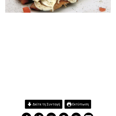
Δείτε τη Συνταγή
Εκτύπωση