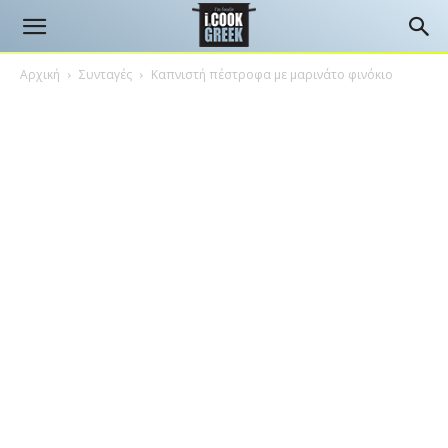
Αρχική
Συνταγές
Καπνιστή πέστροφα με μαρινάτο φινόκιο