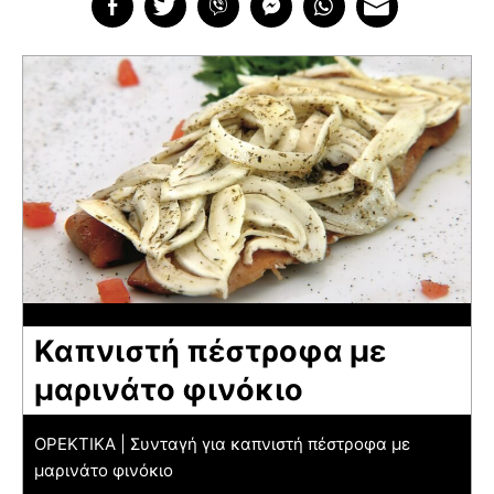
Καπνιστή πέστροφα με
μαρινάτο φινόκιο
ΟΡΕΚΤΙΚΑ | Συνταγή για καπνιστή πέστροφα με
μαρινάτο φινόκιο