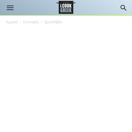
Αρχική
Συνταγές
Εργολάβοι