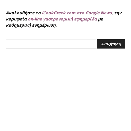
Ακολουθήστε το
iCookGreek.com στο Google News
, την
κορυφαία
on-line γαστρονομική εφημερίδα
με
καθημερινή ενημέρωση.