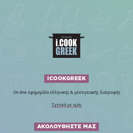
ICOOKGREEK
On-line εφημερίδα ελληνικής & μεσογειακής διατροφής
Σχετικά με εμάς
ΑΚΟΛΟΥΘΗΣΤΕ ΜΑΣ