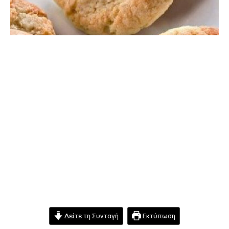
Δείτε τη Συνταγή
Εκτύπωση