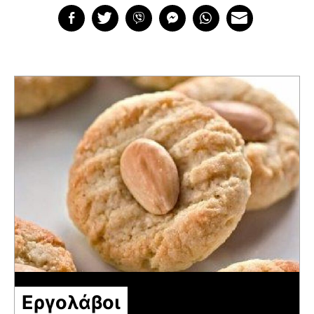
Εργολάβοι