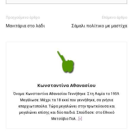
Προηγούμενο άρθρο
Επόμενο άρθρο
Μανιτάρια στο λάδι
Σάμαλι πολίτικο με μαστίχα
Κωνσταντίνα Αθανασίου
Όνομα: Κωνσταντίνα Αθανασίου Γεννήθηκε: Στη Λαμία το 1959.
Μεγάλωσε: Μέχρι τα 18 εκεί που γεννήθηκε, σα γνήσια
επαρχιωτοπούλα. Τώρα μεγαλώνει στην πρωτεύουσα και
μεγαλώνει επίσης και δύο παιδιά. Σπούδασε: στο Εθνικό
Μετσόβιο Πολ
...[»]