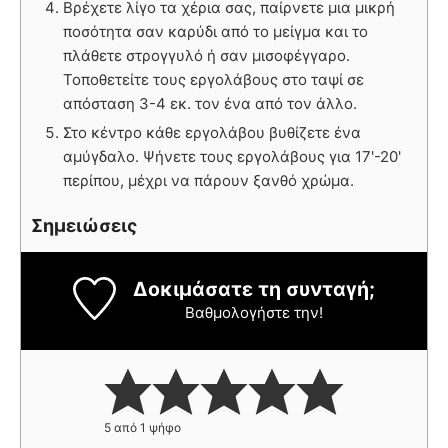
Βρέχετε λίγο τα χέρια σας, παίρνετε μια μικρή
ποσότητα σαν καρύδι από το μείγμα και το
πλάθετε στρογγυλό ή σαν μισοφέγγαρο.
Τοποθετείτε τους εργολάβους στο ταψί σε
απόσταση 3-4 εκ. τον ένα από τον άλλο.
Στο κέντρο κάθε εργολάβου βυθίζετε ένα
αμύγδαλο. Ψήνετε τους εργολάβους για 17'-20'
περίπου, μέχρι να πάρουν ξανθό χρώμα.
Σημειώσεις
Δοκιμάσατε τη συνταγή;
Βαθμολογήστε την!
5
από 1 ψήφο