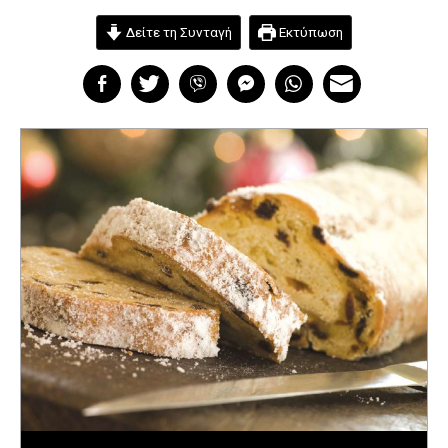
Δείτε τη Συνταγή
Εκτύπωση