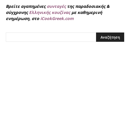
Βρείτε αγαπημένες
συνταγές
της παραδοσιακής &
σύγχρονης
Ελληνικής κουζίνας
με καθημερινή
ενημέρωση, στο
iCookGreek.com