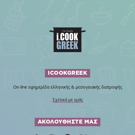
ICOOKGREEK
On-line εφημερίδα ελληνικής & μεσογειακής διατροφής
Σχετικά με εμάς
ΑΚΟΛΟΥΘΗΣΤΕ ΜΑΣ