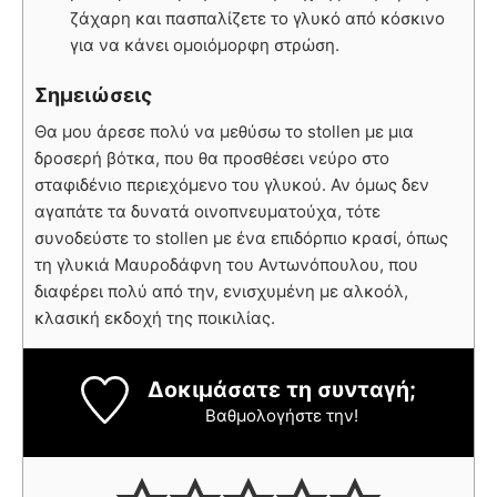
ζάχαρη και πασπαλίζετε το γλυκό από κόσκινο
για να κάνει ομοιόμορφη στρώση.
Σημειώσεις
Θα μου άρεσε πολύ να μεθύσω το stollen με μια
δροσερή βότκα, που θα προσθέσει νεύρο στο
σταφιδένιο περιεχόμενο του γλυκού. Αν όμως δεν
αγαπάτε τα δυνατά οινοπνευματούχα, τότε
συνοδεύστε το stollen με ένα επιδόρπιο κρασί, όπως
τη γλυκιά Μαυροδάφνη του Αντωνόπουλου, που
διαφέρει πολύ από την, ενισχυμένη με αλκοόλ,
κλασική εκδοχή της ποικιλίας.
Δοκιμάσατε τη συνταγή;
Βαθμολογήστε την!