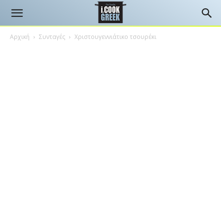
Αρχική
Συνταγές
Χριστουγεννιάτικο τσουρέκι