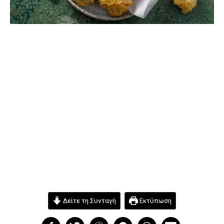
Δείτε τη Συνταγή
Εκτύπωση