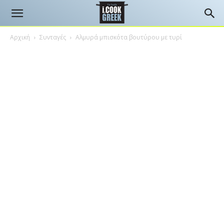
Αρχική
Συνταγές
Αλμυρά μπισκότα βουτύρου με τυρί