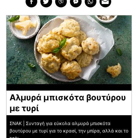
Αλμυρά μπισκότα βουτύρου
με τυρί
ΣΝΑΚ | Συνταγή για εύκολα αλμυρά μπισκότα
βουτύρου με τυρί για το κρασί, την μπίρα, αλλά και το