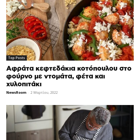
Top Posts
Αφράτα κεφτεδάκια κοτόπουλου στο
φούρνο με ντομάτα, φέτα και
χυλοπιτάκι
NewsRoom
-
2 Μαρτίου, 2022