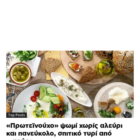
Top Posts
«Πρωτεϊνούχο» ψωμί χωρίς αλεύρι
και πανεύκολο, σπιτικό τυρί από