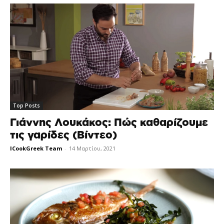
Top Posts
Γιάννης Λουκάκος: Πώς καθαρίζουμε
τις γαρίδες (Βίντεο)
ICookGreek Team
-
14 Μαρτίου, 2021