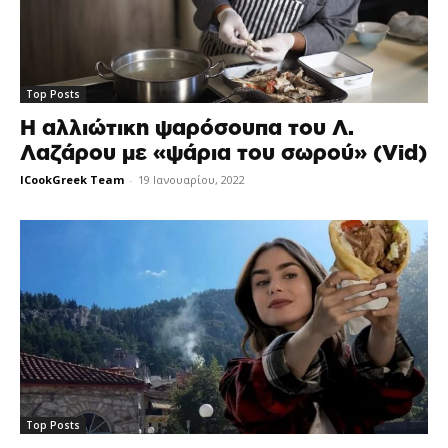
Top Posts
Η αλλιώτικη ψαρόσουπα του Λ.
Λαζάρου με «ψάρια του σωρού» (Vid)
ICookGreek Team
-
19 Ιανουαρίου, 2022
Top Posts