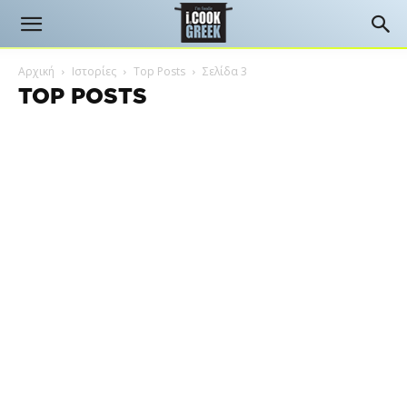
Αρχική
Ιστορίες
Top Posts
Σελίδα 3
TOP POSTS