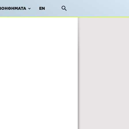
ΒΟΗΘΉΜΑΤΑ
EN