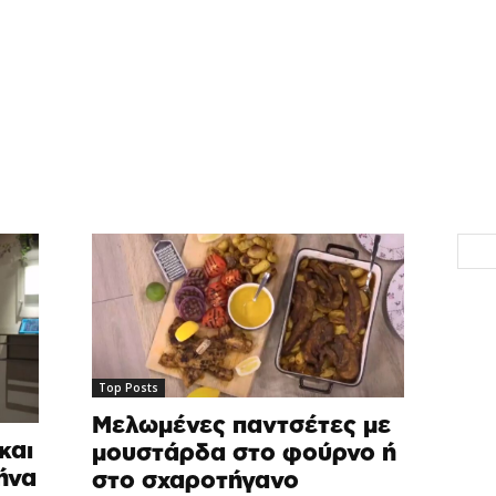
Top Posts
Μελωμένες παντσέτες με
και
μουστάρδα στο φούρνο ή
ήνα
στο σχαροτήγανο