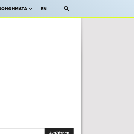
ΒΟΗΘΉΜΑΤΑ
EN