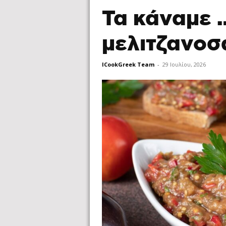
Τα κάναμε 
μελιτζανοσ
ICookGreek Team
-
29 Ιουλίου, 2026