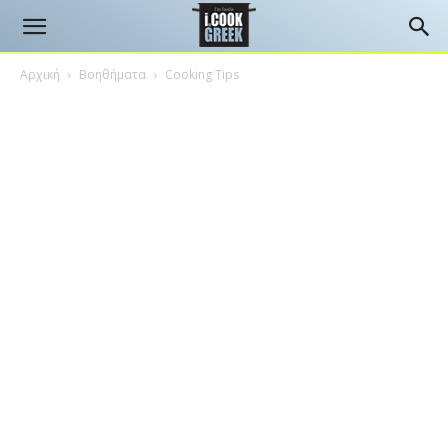
Αρχική
Βοηθήματα
Cooking Tips