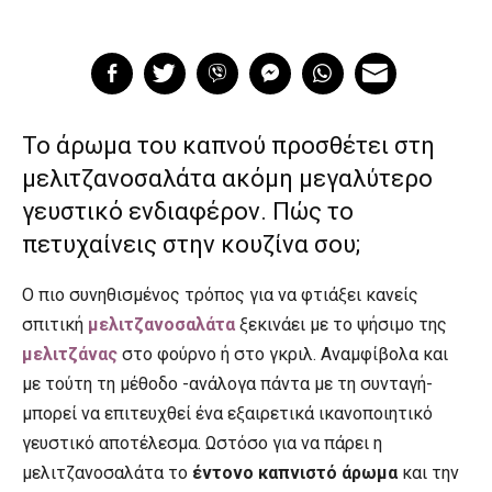
Το άρωμα του καπνού προσθέτει στη
μελιτζανοσαλάτα ακόμη μεγαλύτερο
γευστικό ενδιαφέρον. Πώς το
πετυχαίνεις στην κουζίνα σου;
Ο πιο συνηθισμένος τρόπος για να φτιάξει κανείς
σπιτική
μελιτζανοσαλάτα
ξεκινάει με το ψήσιμο της
μελιτζάνας
στο φούρνο ή στο γκριλ. Αναμφίβολα και
με τούτη τη μέθοδο -ανάλογα πάντα με τη συνταγή-
μπορεί να επιτευχθεί ένα εξαιρετικά ικανοποιητικό
γευστικό αποτέλεσμα. Ωστόσο για να πάρει η
μελιτζανοσαλάτα το
έντονο καπνιστό άρωμα
και την