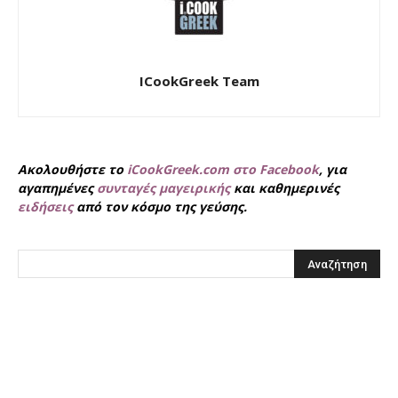
ICookGreek Team
Ακολουθήστε το
iCookGreek.com στο Facebook
, για
αγαπημένες
συνταγές μαγειρικής
και καθημερινές
ειδήσεις
από τον κόσμο της γεύσης.