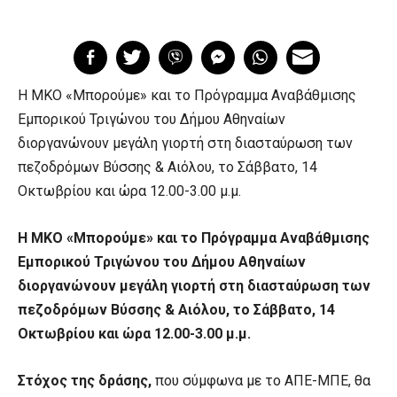
H ΜΚΟ «Μπορούμε» και το Πρόγραμμα Αναβάθμισης
Εμπορικού Τριγώνου του Δήμου Αθηναίων
διοργανώνουν μεγάλη γιορτή στη διασταύρωση των
πεζοδρόμων Βύσσης & Αιόλου, το Σάββατο, 14
Οκτωβρίου και ώρα 12.00-3.00 μ.μ.
H ΜΚΟ «Μπορούμε» και το Πρόγραμμα Αναβάθμισης
Εμπορικού Τριγώνου του Δήμου Αθηναίων
διοργανώνουν μεγάλη γιορτή στη διασταύρωση των
πεζοδρόμων Βύσσης & Αιόλου,
το Σάββατο, 14
Οκτωβρίου και ώρα 12.00-3.00 μ.μ.
Στόχος της δράσης,
που σύμφωνα με το ΑΠΕ-ΜΠΕ, θα