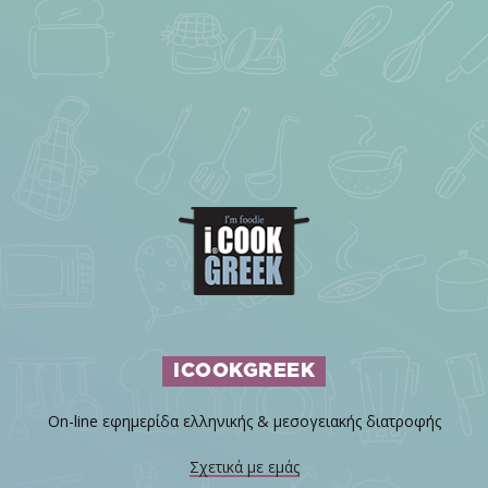
ICOOKGREEK
On-line εφημερίδα ελληνικής & μεσογειακής διατροφής
Σχετικά με εμάς