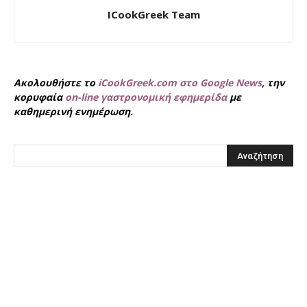
ICookGreek Team
Ακολουθήστε το
iCookGreek.com στο Google News
, την
κορυφαία
on-line γαστρονομική εφημερίδα
με
καθημερινή ενημέρωση.