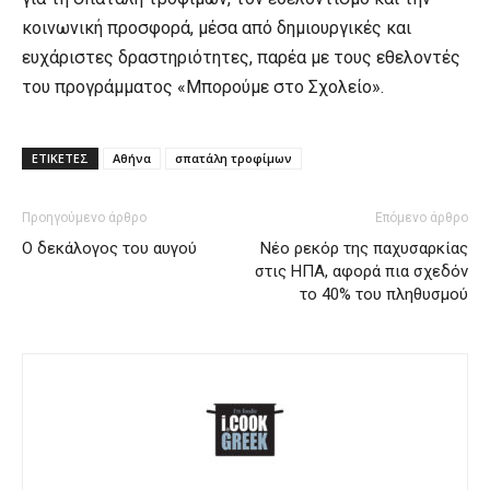
κοινωνική προσφορά, μέσα από δημιουργικές και
ευχάριστες δραστηριότητες, παρέα με τους εθελοντές
του προγράμματος «Μπορούμε στο Σχολείο».
ΕΤΙΚΕΤΕΣ
Αθήνα
σπατάλη τροφίμων
Προηγούμενο άρθρο
Επόμενο άρθρο
Ο δεκάλογος του αυγού
Νέο ρεκόρ της παχυσαρκίας
στις ΗΠΑ, αφορά πια σχεδόν
το 40% του πληθυσμού