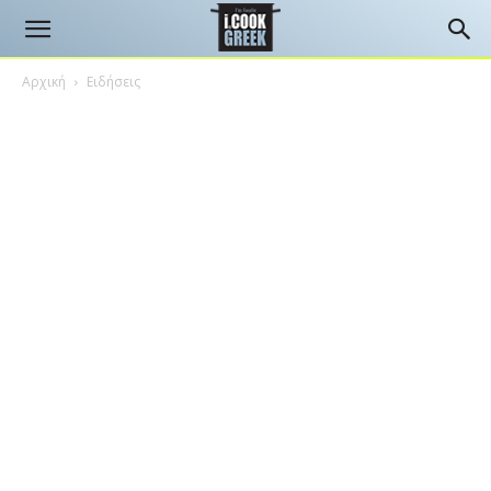
Αρχική
Ειδήσεις