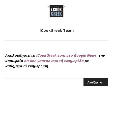
ICookGreek Team
Ακολουθήστε το
iCookGreek.com στο Google News
, την
κορυφαία
on-line γαστρονομική εφημερίδα
με
καθημερινή ενημέρωση.