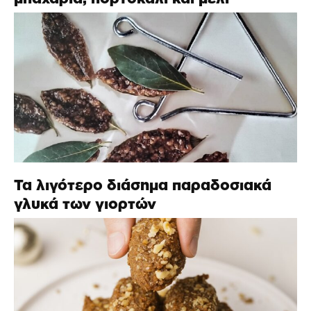
Τα λιγότερο διάσημα παραδοσιακά
γλυκά των γιορτών