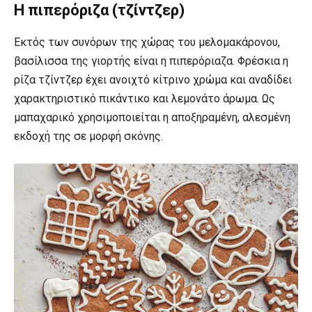
Η πιπερόριζα (τζίντζερ)
Εκτός των συνόρων της χώρας του μελομακάρονου,
βασίλισσα της γιορτής είναι η πιπερόριαζα. Φρέσκια η
ρίζα τζίντζερ έχει ανοιχτό κίτρινο χρώμα και αναδίδει
χαρακτηριστικό πικάντικο και λεμονάτο άρωμα. Ως
μαπαχαρικό χρησιμοποιείται η αποξηραμένη, αλεσμένη
εκδοχή της σε μορφή σκόνης.