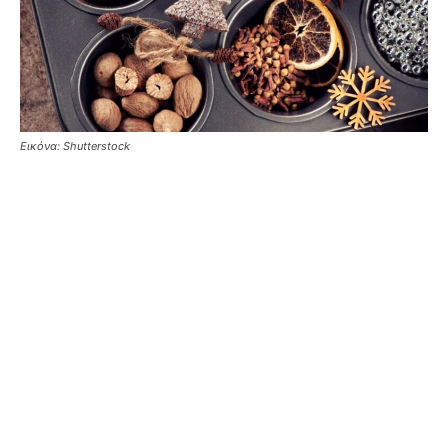
Εικόνα: Shutterstock