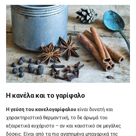
Η κανέλα και το γαρίφαλο
Η γεύση του κανελογαρίφαλου
είναι δυνατή και
χαρακτηριστικά θερμαντική, το δε άρωμά του
εξαιρετικά ευχάριστο – αν και καυστικό σε μεγάλες
δόσεις. Είναι από τα πιο αγαπημένα μπαχαρικά της