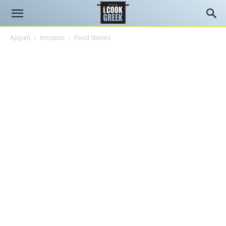
Αρχική
Ιστορίες
Food Stories