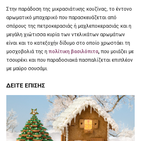
Στην παράδοση της μικρασιάτικης κουζίνας, το έντονο
αρωματικό μπαχαρικό που παρασκευάζεται από
σπόρους της πετροκερασιάς ή μαχλεποκερασιάς και η
μεγάλη χιώτισσα κυρία των ντελικάτων αρωμάτων
είναι και το κατεξοχήν δίδυμο στο οποίο χρωστάει τη
μοσχοβολιά της η
πολίτικη βασιλόπιτα
,
που μοιάζει με
τσουρέκι και που παραδοσιακά πασπαλίζεται επιπλέον
με μαύρο σουσάμι.
ΔΕΊΤΕ ΕΠΊΣΗΣ