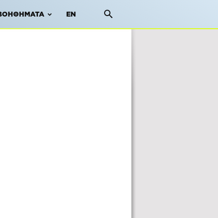
ΒΟΗΘΉΜΑΤΑ
EN