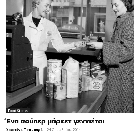
Food Stories
Ένα σούπερ μάρκετ γεννιέται
Χριστίνα Τσαμουρά
-
24 Οκτωβρίου, 2014