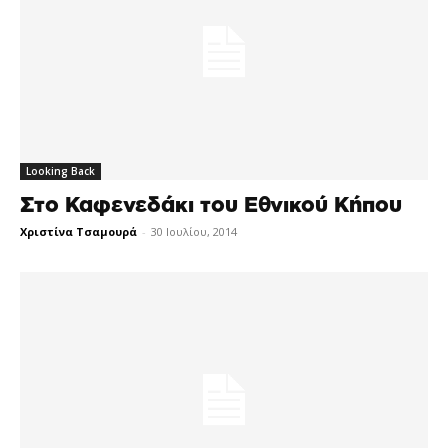
Looking Back
Στο Καφενεδάκι του Εθνικού Κήπου
Χριστίνα Τσαμουρά
-
30 Ιουλίου, 2014