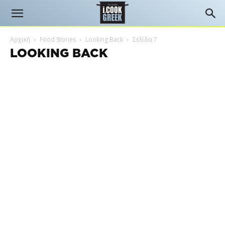
Αρχική
Food Stories
Looking Back
Σελίδα 7
LOOKING BACK