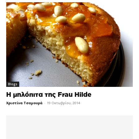
Blogs
Η μηλόπιτα της Frau Hilde
Χριστίνα Τσαμουρά
-
19 Οκτωβρίου, 2014