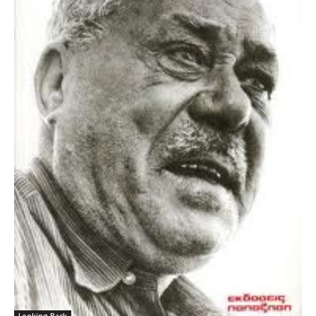
Looking Back