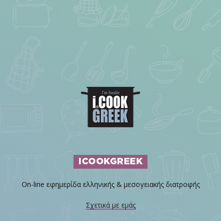
ICOOKGREEK
On-line εφημερίδα ελληνικής & μεσογειακής διατροφής
Σχετικά με εμάς