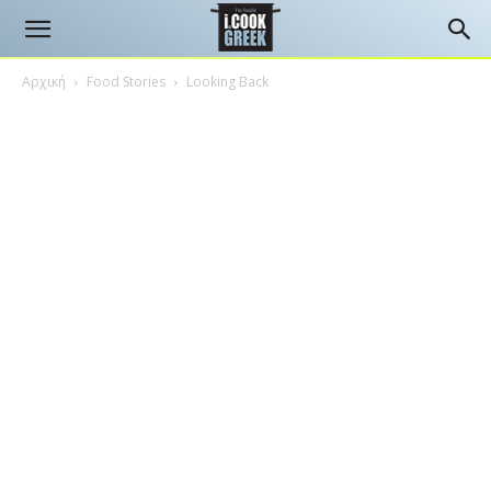
Αρχική
Food Stories
Looking Back