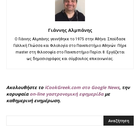
Γιάννης Αλμπάνης
Ο Γιάννης Αλμπάνης γεννήθηκε το 1975 στην Αθήνα. Σπούδασε
Γαλλική Γλώσσα και Φιλολογία στο Πανεπιστήμιο Αθηνών. Πήρε
master στη Φιλοσοφία στο Πανεπιστήμιο Παρίσι 8. Εργάζεται
ως δημοσιογράφος και σύμβουλος επικοινωνίας.
Ακολουθήστε το
iCookGreek.com στο Google News
, την
κορυφαία
on-line γαστρονομική εφημερίδα
με
καθημερινή ενημέρωση.