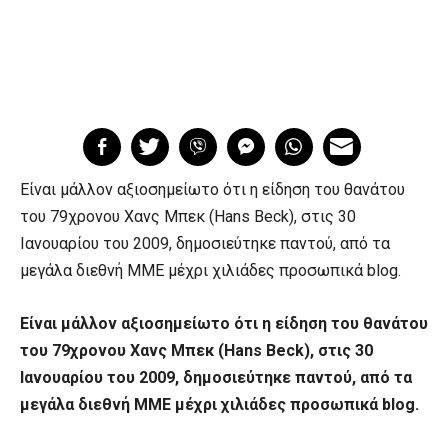
Είναι μάλλον αξιοσημείωτο ότι η είδηση του θανάτου
του 79χρονου Χανς Μπεκ (Hans Beck), στις 30
Ιανουαρίου του 2009, δημοσιεύτηκε παντού, από τα
μεγάλα διεθνή ΜΜΕ μέχρι χιλιάδες προσωπικά blog.
Είναι μάλλον αξιοσημείωτο ότι η είδηση του θανάτου
του 79χρονου Χανς Μπεκ (Hans Beck), στις 30
Ιανουαρίου του 2009, δημοσιεύτηκε παντού, από τα
μεγάλα διεθνή ΜΜΕ μέχρι χιλιάδες προσωπικά blog.