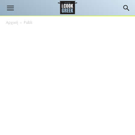
Αρχική
Publi