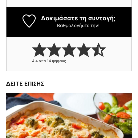
Δοκιμάσατε τη συνταγή;
Βαθμολογήστε την!
4.4
από
14
ψήφους
ΔΕΊΤΕ ΕΠΊΣΗΣ