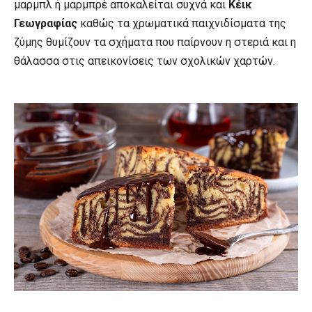
μαρμπλ ή μαρμπρέ αποκαλείται συχνά και
Κέικ
Γεωγραφίας
καθώς τα χρωματικά παιχνιδίσματα της
ζύμης θυμίζουν τα σχήματα που παίρνουν η στεριά και η
θάλασσα στις απεικονίσεις των σχολικών χαρτών.