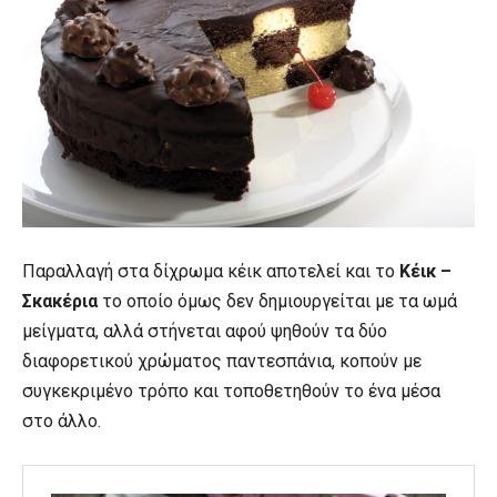
Παραλλαγή στα δίχρωμα κέικ αποτελεί και το
Κέικ –
Σκακέρια
το οποίο όμως δεν δημιουργείται με τα ωμά
μείγματα, αλλά στήνεται αφού ψηθούν τα δύο
διαφορετικού χρώματος παντεσπάνια, κοπούν με
συγκεκριμένο τρόπο και τοποθετηθούν το ένα μέσα
στο άλλο.