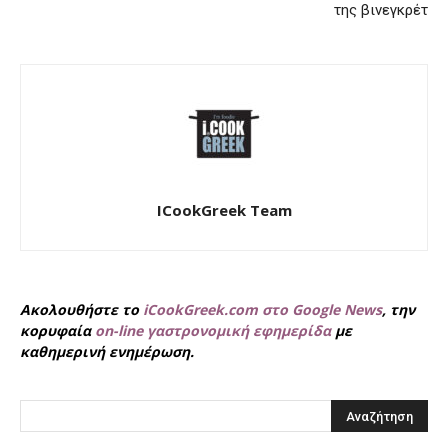
της βινεγκρέτ
ICookGreek Team
Ακολουθήστε το
iCookGreek.com στο Google News
, την
κορυφαία
on-line γαστρονομική εφημερίδα
με
καθημερινή ενημέρωση.