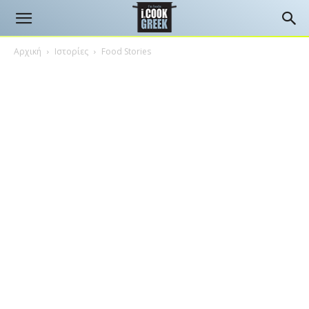
Αρχική
Ιστορίες
Food Stories