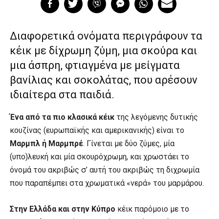
Διαφορετικά ονόματα περιγράφουν τα
κέικ με δίχρωμη ζύμη, μια σκούρα και
μια άσπρη, φτιαγμένα με μείγματα
βανίλιας και σοκολάτας, που αρέσουν
ιδιαίτερα στα παιδιά.
Ένα από τα πιο κλασικά κέικ
της λεγόμενης δυτικής
κουζίνας (ευρωπαϊκής και αμερικανικής) είναι το
Μαρμπλ ή Μαρμπρέ
. Γίνεται με δύο ζύμες, μία
(υπο)λευκή και μία σκουρόχρωμη, και χρωστάει το
όνομά του ακριβώς σ’ αυτή του ακριβώς τη διχρωμία
που παραπέμπει στα χρωματικά «νερά» του μαρμάρου.
Στην Ελλάδα και στην Κύπρο
κέικ παρόμοιο με το