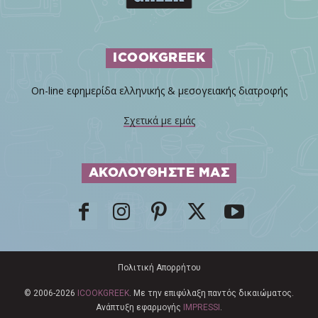
ICOOKGREEK
On-line εφημερίδα ελληνικής & μεσογειακής διατροφής
Σχετικά με εμάς
ΑΚΟΛΟΥΘΗΣΤΕ ΜΑΣ
Πολιτική Απορρήτου
© 2006-2026
ICOOKGREEK
. Με την επιφύλαξη παντός δικαιώματος.
Ανάπτυξη εφαρμογής
IMPRESSI
.