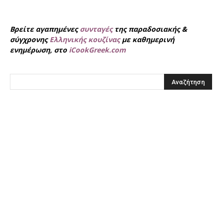
Βρείτε αγαπημένες
συνταγές
της παραδοσιακής &
σύγχρονης
Ελληνικής κουζίνας
με καθημερινή
ενημέρωση, στο
iCookGreek.com