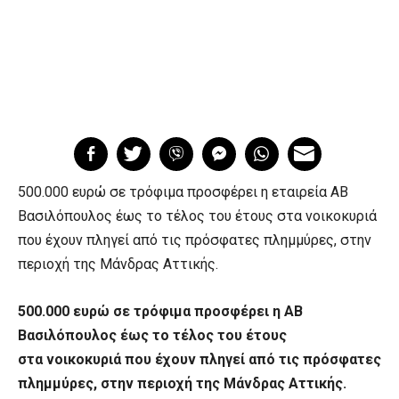
500.000 ευρώ σε τρόφιμα προσφέρει η εταιρεία ΑΒ
Βασιλόπουλος έως το τέλος του έτους στα νοικοκυριά
που έχουν πληγεί από τις πρόσφατες πλημμύρες, στην
περιοχή της Μάνδρας Αττικής.
500.000 ευρώ σε τρόφιμα προσφέρει η ΑΒ
Βασιλόπουλος έως το τέλος του έτους
στα νοικοκυριά που έχουν πληγεί από τις πρόσφατες
πλημμύρες, στην περιοχή της Μάνδρας Αττικής.