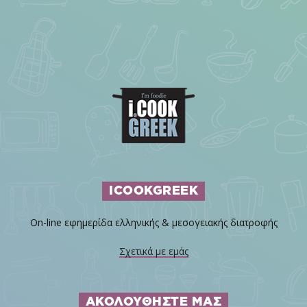
ICOOKGREEK
On-line εφημερίδα ελληνικής & μεσογειακής διατροφής
Σχετικά με εμάς
ΑΚΟΛΟΥΘΗΣΤΕ ΜΑΣ