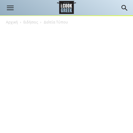
Αρχική
Ειδήσεις
Δελτία Τύπου