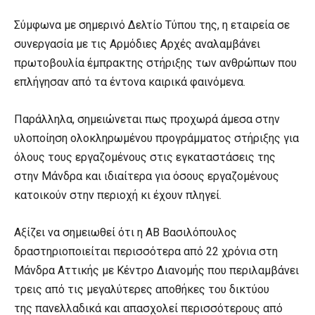
Σύμφωνα με σημερινό Δελτίο Τύπου της, η εταιρεία σε
συνεργασία με τις Αρμόδιες Αρχές αναλαμβάνει
πρωτοβουλία έμπρακτης στήριξης των ανθρώπων που
επλήγησαν από τα έντονα καιρικά φαινόμενα.
Παράλληλα, σημειώνεται πως προχωρά άμεσα στην
υλοποίηση ολοκληρωμένου προγράμματος στήριξης για
όλους τους εργαζομένους στις εγκαταστάσεις της
στην Μάνδρα και ιδιαίτερα για όσους εργαζομένους
κατοικούν στην περιοχή κι έχουν πληγεί.
Αξίζει να σημειωθεί ότι η ΑΒ Βασιλόπουλος
δραστηριοποιείται περισσότερα από 22 χρόνια στη
Μάνδρα Αττικής με Κέντρο Διανομής που περιλαμβάνει
τρεις από τις μεγαλύτερες αποθήκες του δικτύου
της πανελλαδικά και απασχολεί περισσότερους από