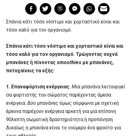
Σπάνια κάτι τόσο νόστιμο και χορταστικό είναι και
τόσο καλό για τον οργανισμό.
Σπάνια κάτι τόσο νόστιμο και χορταστικό είναι και
τόσο καλό για τον οργανισμό. Τρώγοντας συχνά
μπανάνες ή πίνοντας smoothies με μπανάνες,
πετυχαίνεις τα εξής:
1. Επαναφόρτιση ενέργειας.
Μια μπανάνα λειτουργεί
σα φορτιστής του σώματος παρέχοντας άμεσα
ενέργεια. Δύο μπανάνες όμως σύμφωνα με σχετική
έρευνα παρέχουν ενέργεια αρκετή για μια επίπονη
90λεπτη σωματική δραστηριότητα ή προπόνηση.
Δικαίως η μπανάνα είναι το νούμερο ένα φρούτο για
τους αθλητές.