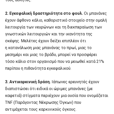
2. Εγκεφαλική δραστηριότητα στο φουλ.
Οι μπανάνες
έχουν άφθονο κάλιο, καθοριστικό στοιχείο στην ομαλή
λειτουργία των νευρώνων και τη διεκπεραίωση των
γνωστικών λειτουργιών και την ικανότητα της
σκέψης. Μελέτες έχουν δείξει επιπλέον ότι
η κατανάλωση μιας μπανάνας το πρωί, μιας το
μεσημέρι και μιας το βράδυ, μπορεί να προσφέρει
τόσο κάλιο στον οργανισμό που να μειωθεί κατά 21%
περίπου η πιθανότητα εγκεφαλικού.
3. Αντικαρκινική δράση.
Ιάπωνες ερευνητές έχουν
διαπιστώσει ότι ειδικά οι ώριμες μπανάνες (με
καφετιά) στίγματα περιέχουν μια ουσία που ονομάζεται
TNF (Παράγοντας Νέκρωσης Όγκων) που
αντιμάχεται τους καρκινικούς όγκους.