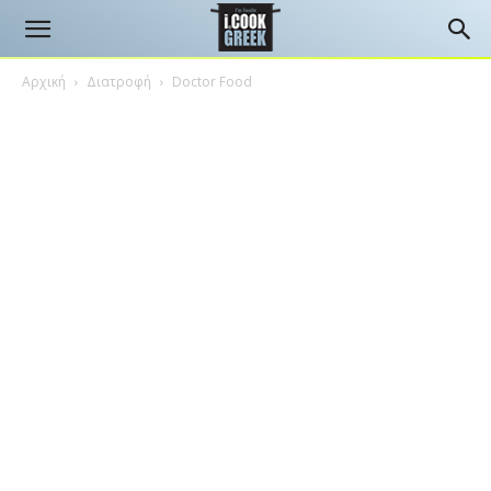
Αρχική
Διατροφή
Doctor Food