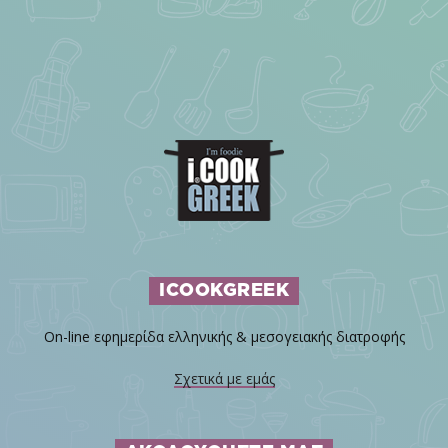
ICOOKGREEK
On-line εφημερίδα ελληνικής & μεσογειακής διατροφής
Σχετικά με εμάς