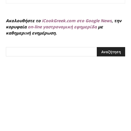
Ακολουθήστε το
iCookGreek.com στο Google News
, την
κορυφαία
on-line γαστρονομική εφημερίδα
με
καθημερινή ενημέρωση.