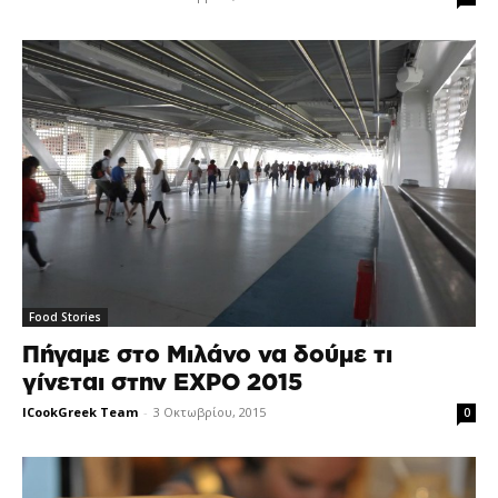
Food Stories
Πήγαμε στο Μιλάνο να δούμε τι
γίνεται στην EXPO 2015
ICookGreek Team
-
3 Οκτωβρίου, 2015
0