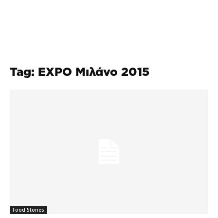
Tag: EXPO Μιλάνο 2015
Food Stories