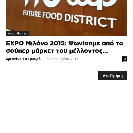
Food Stories
EXPO Μιλάνο 2015: Ψωνίσαμε από το
σούπερ μάρκετ του μέλλοντος…
Χριστίνα Τσαμουρά
-
15 Σεπτεμβρίου, 2015
0