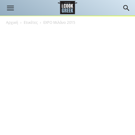
Αρχική
Ετικέτες
EXPO Μιλάνο 2015