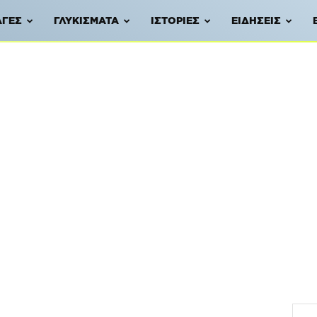
ΑΓΈΣ
ΓΛΥΚΊΣΜΑΤΑ
ΙΣΤΟΡΊΕΣ
ΕΙΔΉΣΕΙΣ