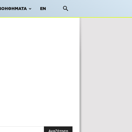
ΒΟΗΘΉΜΑΤΑ
EN