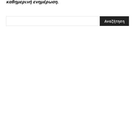
καθημερινή ενημέρωση.