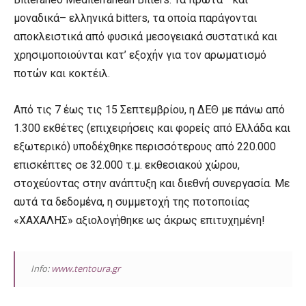
μοναδικά– ελληνικά bitters, τα οποία παράγονται
αποκλειστικά από φυσικά μεσογειακά συστατικά και
χρησιμοποιούνται κατ’ εξοχήν για τον αρωματισμό
ποτών και κοκτέιλ.
Από τις 7 έως τις 15 Σεπτεμβρίου, η ΔΕΘ με πάνω από
1.300 εκθέτες (επιχειρήσεις και φορείς από Ελλάδα και
εξωτερικό) υποδέχθηκε περισσότερους από 220.000
επισκέπτες σε 32.000 τ.μ. εκθεσιακού χώρου,
στοχεύοντας στην ανάπτυξη και διεθνή συνεργασία. Με
αυτά τα δεδομένα, η συμμετοχή της ποτοποιίας
«ΧΑΧΑΛΗΣ» αξιολογήθηκε ως άκρως επιτυχημένη!
Info:
www.tentoura.gr