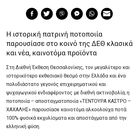
Η ιστορική πατρινή ποτοποιία
παρουσίασε στο κοινό της ΔΕΘ κλασικά
και νέα, καινοτόμα προϊόντα
Στη Διεθνή Έκθεση Θεσσαλονίκης, τον μεγαλύτερο και
ιστορικότερο εκθεσιακό θεσμό στην Ελλάδα και ένα
πολυδιάστατο γεγονός επιχειρηματικού και
ψυχαγωγικού ενδιαφέροντος με διεθνή ακτινοβολία, η
ποτοποιία – αποσταγματοποιία «ΤΕΝΤΟΥΡΑ ΚΑΣΤΡΟ –
ΧΑΧΑΛΗΣ» παρουσίασε καινοτόμα αλκοολούχα ποτά:
100% φυσικά εκχυλίσματα και αποστάγματα από την
ελληνική φύση.