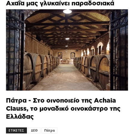
Αχαΐα μας γλυκαίνει παραδοσιακά
Πάτρα - Στο οινοποιείο της Αchaia
Clauss, το μοναδικό οινοκάστρο της
Ελλάδας
ΕΤΙΚΕΤΕΣ
ΔΕΘ
Πάτρα