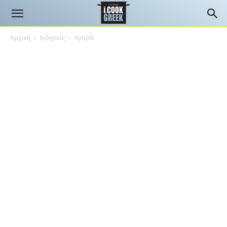
Αρχική
Ειδήσεις
Αγορά