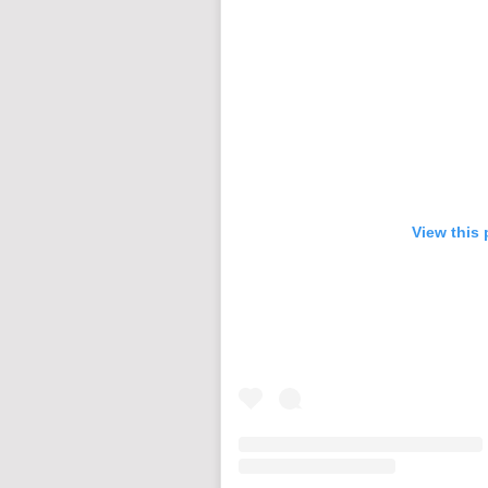
View this