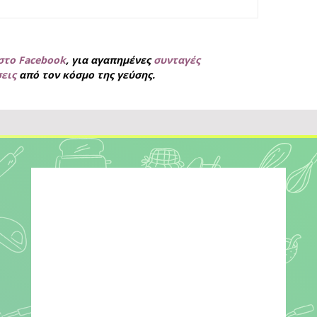
στο Facebook
, για
αγαπημένες
συνταγές
σεις
από τον κόσμο της γεύσης.