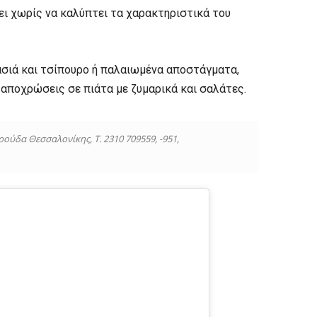
ει χωρίς να καλύπτει τα χαρακτηριστικά του
ασιά και τσίπουρο ή παλαιωμένα αποστάγματα,
 αποχρώσεις σε πιάτα με ζυμαρικά και σαλάτες.
ύδα Θεσσαλονίκης, Τ. 2310 709559, -951,