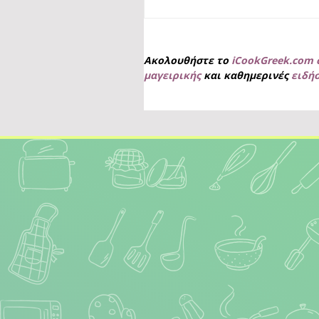
Ακολουθήστε το
iCookGreek.com 
μαγειρικής
και καθημερινές
ειδή