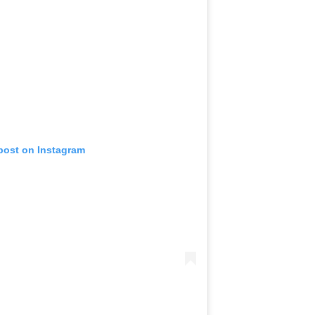
 post on Instagram